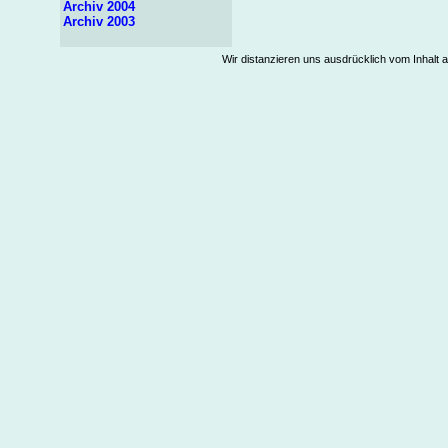
Archiv 2004
Archiv 2003
Wir distanzieren uns ausdrücklich vom Inhalt a