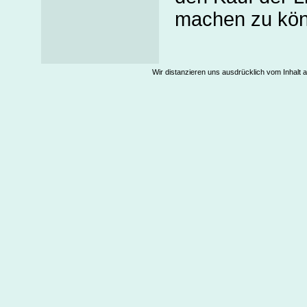
machen zu kön
Wir distanzieren uns ausdrücklich vom Inhalt a