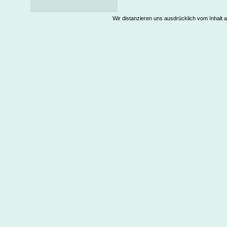
Wir distanzieren uns ausdrücklich vom Inhalt a